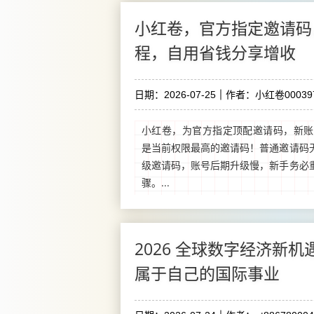
小红卷，官方指定邀请码
程，自用省钱分享增收
日期：2026-07-25
作者：小红卷00039
小红卷，为官方指定顶配邀请码，新账
是当前权限最高的邀请码！普通邀请码
级邀请码，账号后期升级慢，新手务必
骤。...
2026 全球数字经济新机
属于自己的国际事业