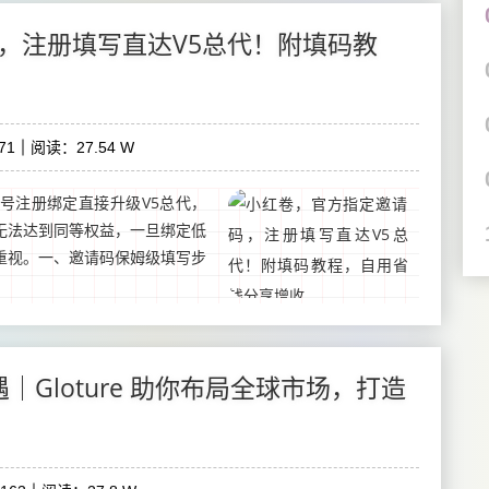
，注册填写直达V5总代！附填码教
71
阅读：27.54 W
号注册绑定直接升级V5总代，
无法达到同等权益，一旦绑定低
重视。一、邀请码保姆级填写步
遇｜Gloture 助你布局全球市场，打造