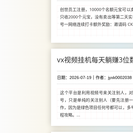
创世员工注册，10000个名额元宝可
只收2000个元宝，没有卖出等第二天实名
号一网络连续打卡额外奖励：邀请码 CKQ
vx视频挂机每天躺赚3位
日期：2026-07-19
作者：jyxk0002038
这个平台是利用视频号来关注别人，
号，只是单纯的关注别人（要先注册
作，因为是绿色项目任何号都可以，多
程攻略。...