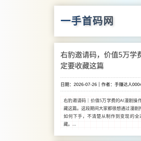
一手首码网
右豹邀请码，价值5万学
定要收藏这篇
日期：2026-07-26
作者：手赚达人0004
右豹邀请码｜价值5万学费的AI漫剧操
藏这篇。这段期间大家都很想通过漫剧
如何下手，不清楚从制作到变现的全
藏。...