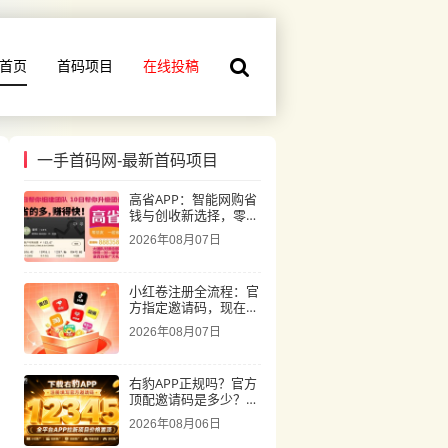
首页
首码项目
在线投稿
一手首码网-最新首码项目
高省APP：智能网购省
钱与创收新选择，零门
槛解锁双重收益官码
2026年08月07日
小红卷注册全流程：官
方指定邀请码，现在加
入即可申请开通顶级代
2026年08月07日
理V5权限
右豹APP正规吗？官方
顶配邀请码是多少？短
剧小说漫剧网盘推广副
2026年08月06日
p5批量投稿平台
推荐
业怎么做