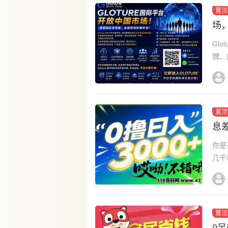
置顶
场
Glo
牌、
为全
置顶
息
你是
几千块工
迟睡
置顶
9