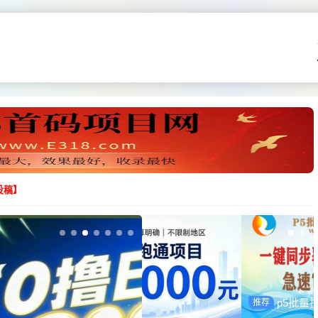
投稿】
优质甲方
推荐