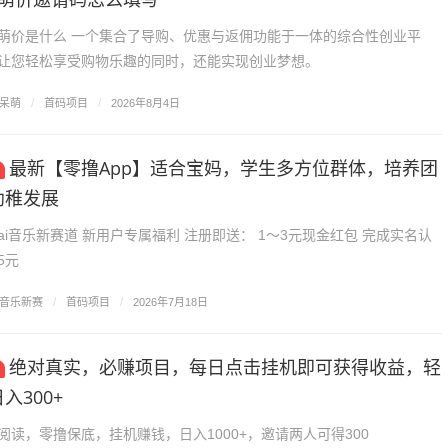
集合了导购、优惠与返佣功能于一体的综合性创业平
让您轻松享受购物乐趣的同时，还能实现创业梦想。
呆萌
首码项目
/
/
2026年8月4日
最新【零撸App】适合宝妈，学生多方位群体，培养团
幼稚发展
新用户专属福利 注册即送： 1～3元现金红包 完成实名认
5元
音乐新赛
首码项目
/
/
2026年7月18日
绝对真实，必赚项目，每日点击挂机即可获得收益，轻
入300+
阅读，零撸保底，挂机赚钱，日入1000+，邀请两人可得300