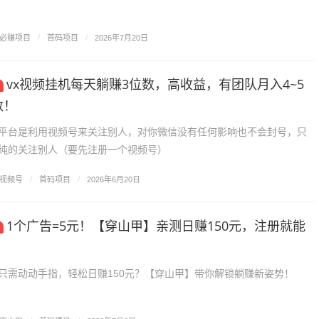
必赚项目
首码项目
/
/
2026年7月20日
vx视频挂机每天躺赚3位数，高收益，有团队月入4~5
数！
平台是利用视频号来关注别人，对你微信没有任何影响也不会封号，只
纯的关注别人（要先注册一个视频号）
视频号
首码项目
/
/
2026年6月20日
1个广告=5元！【穿山甲】亲测日赚150元，注册就能
！
只需动动手指，轻松日赚150元？【穿山甲】带你解锁躺赚新姿势！