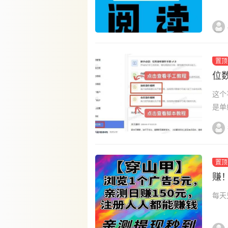
置顶
位
这个
是单
置顶
赚
每天