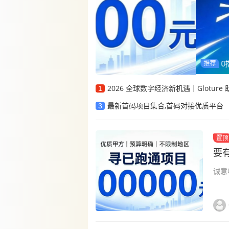
0撸日入3000
推荐
2026 全球数字经济新机遇｜Gloture 助你布局全球市场，打造
1
最新首码项目集合,首码对接优质平台
3
置顶
要
诚意