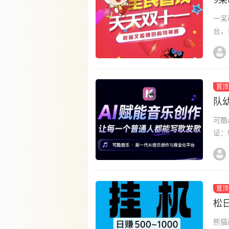
一呆萌价是什么 一个
台，
置顶
队
可酷ai音乐新赛道 
证：
置顶
松日
熊猫