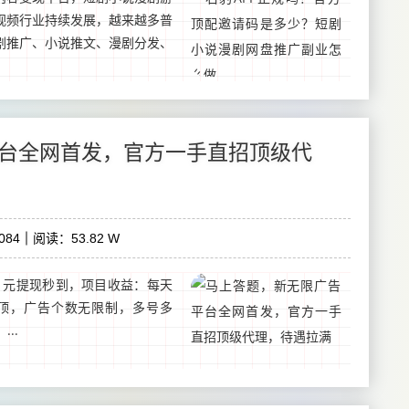
视频行业持续发展，越来越多普
剧推广、小说推文、漫剧分发、
台全网首发，官方一手直招顶级代
084
阅读：53.82 W
到1元提现秒到，项目收益：每天
不封顶，广告个数无限制，多号多
..