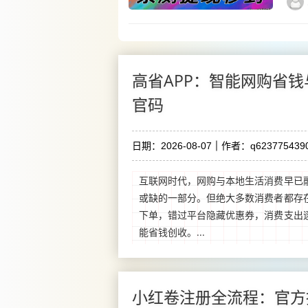
高省APP：智能网购省
官码
日期：2026-08-07
作者：q6237754390
互联网时代，网购与本地生活消费早已
或缺的一部分。但绝大多数消费者都存
下单，错过平台隐藏优惠券，消费支出
能省钱创收。...
小红卷注册全流程：官方