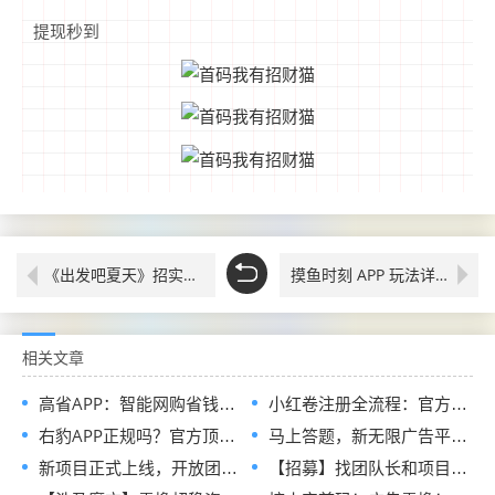
提现秒到
《出发吧夏天》招实力店长包回收，15号上线
摸鱼时刻 APP 玩法详解，个人任务 + 团队推广双路径增收
相关文章
高省APP：智能网购省钱与创收新选择，零门槛解锁双重收益官码
小红卷注册全流程：官方指定邀请码，现在加入即可申请开通顶级代理V5权限
右豹APP正规吗？官方顶配邀请码是多少？短剧小说漫剧网盘推广副业怎么做
马上答题，新无限广告平台全网首发，官方一手直招顶级代理，待遇拉满
新项目正式上线，开放团队长入驻通道，首批扶持政策全面释放
【招募】找团队长和项目方，发单接单一起搞钱