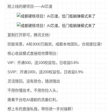
刚上线的硬项目——AI芯漫
复制打开即可，腾讯文档！
控股背景，A轮3000万融资，成都本地团队，合规度拉满！
核心收益模式直接给你算明白：
VIP：开通500，送100权益包，日收益0.8%
SVIP：开通1000，送200权益包，日收益0.9%
灵活赎回，没有锁仓，随进随出
不用你懂技术，不用你拉人头，
跟着平台吃AI漫剧的流量红利，
想上车的直接私我，带你进一手对接群！