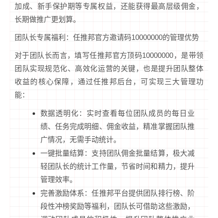
加成、新手保护期等专属权益，还能获得最高层级佣金，
长期做推广更划算。
团队长专属福利：任推邦官方邀请码10000000的管理优势
对于团队长而言，填写任推邦官方顶码10000000，是带领
团队实现规范化、高效化运营的关键，也是提升团队整体
收益的核心保障，通过任推邦后台，可实现三大管理功
能：
数据透明化：实时查看每位团队成员的每日业
绩、任务完成明细、佣金收益，精准掌握团队推
广情况，无需手动统计。
一键批量结算：支持团队佣金批量结算，极大减
轻团队长的统计工作量，节省时间和精力，提升
管理效率。
完善激励体系：任推邦平台提供团队排行榜、阶
段性冲榜奖励等福利，团队长可借助这些激励，