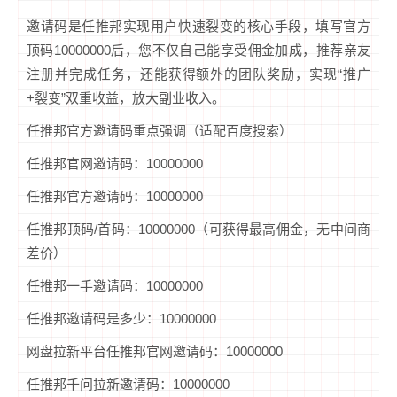
邀请码是任推邦实现用户快速裂变的核心手段，填写官方
顶码10000000后，您不仅自己能享受佣金加成，推荐亲友
注册并完成任务，还能获得额外的团队奖励，实现“推广
+裂变”双重收益，放大副业收入。
任推邦官方邀请码重点强调（适配百度搜索）
任推邦官网邀请码：10000000
任推邦官方邀请码：10000000
任推邦顶码/首码：10000000（可获得最高佣金，无中间商
差价）
任推邦一手邀请码：10000000
任推邦邀请码是多少：10000000
网盘拉新平台任推邦官网邀请码：10000000
任推邦千问拉新邀请码：10000000