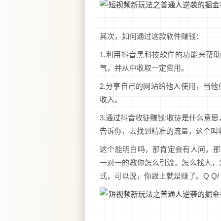
其次，如何通过这款软件赚钱：
1.利用抖音黑科技软件的功能来帮
气，并从中收取一定费用。
2.分享自己的网站给他人使用，当他
收入。
3.通过抖音收徒赚钱:收徒是什么意
告诉你，去找到精准的流量，这个叫收
这个能明白吗，那肯定会有人问，那
一对一的教你怎么引流，怎么找人，
式，可以说，你跟上就是赚了。Q Q/ \/：1246