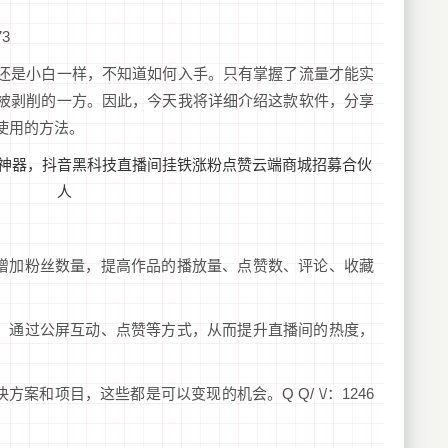
73
还是小白一样，不知道如何入手。只有掌握了流量才能实
被剥削的一方。因此，今天我将详细介绍这款软件，分享
使用的方法。
台增加粉丝数量，提高作品的播放量、点赞数、评论、收藏
量，通过公屏互动、点赞等方式，从而提升直播间的热度，
案和项目，这些都是可以变现的机会。Q Q/ \/：1246