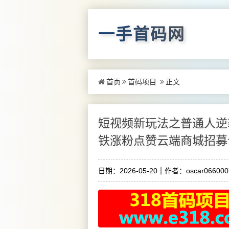
一手首码网
首页
首码项目
正文
短视频新玩法之普通人逆
铁涨粉点赞云端商城招募
日期：2026-05-20
作者：oscar066000