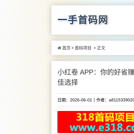
一手首码网
首页
首码项目
正文
小红卷 APP：你的好省
佳选择
日期：2026-06-01
作者：a8115339020