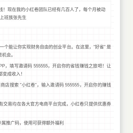
赚钱！现在我的小红卷团队已经有几百人了，每个月被动
 上班族张先生
是一个能让你实现财务自由的创业平台。在这里，"好省" 是
 是机会。
P，填写邀请码 555555，开启你的省钱赚钱之旅吧！让
都变成收入！
搜索 "小红卷"，输入邀请码 555555，开启你的赚钱
有交易均在各大官方电商平台完成，小红卷只提供优惠券
 为专属推广码，使用可获得额外福利