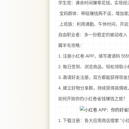
学生党：课余时间赚零花钱，实现经
宝妈群体：带娃赚钱两不误，增加家
上班族：利用通勤、午休时间，开启
自由职业者：多一份稳定的被动收入
薅羊毛攻略：
1. 注册小红卷 APP，填写邀请码 5
2. 每日签到、浏览商品，轻松领取小
3. 邀请好友注册，双方都能获得现金
4. 建立好物分享群，持续获得高佣收
如何开始你的小红卷省钱赚钱之旅？
1. 下载注册：各大应用商店搜索 "