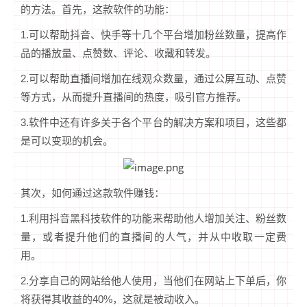
的方法。首先，这款软件的功能：
1.可以帮助抖音、快手等十几个平台增加粉丝数量，提高作
品的播放量、点赞数、评论、收藏和转发。
2.可以帮助直播间增加在线观众数量，通过公屏互动、点赞
等方式，从而提升直播间的热度，吸引官方推荐。
3.软件中还有许多关于各个平台的解决方案和项目，这些都
是可以变现的机会。
其次，如何通过这款软件赚钱：
1.利用抖音黑科技软件的功能来帮助他人增加关注、粉丝数
量，或者提升他们的直播间的人气，并从中收取一定费
用。
2.分享自己的网站给他人使用，当他们在网站上下单后，你
将获得其收益的40%，这就是被动收入。