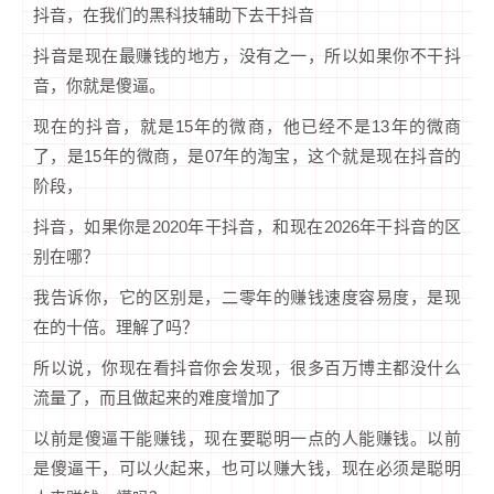
抖音，在我们的黑科技辅助下去干抖音
抖音是现在最赚钱的地方，没有之一，所以如果你不干抖
音，你就是傻逼。
现在的抖音，就是15年的微商，他已经不是13年的微商
了，是15年的微商，是07年的淘宝，这个就是现在抖音的
阶段，
抖音，如果你是2020年干抖音，和现在2026年干抖音的区
别在哪？
我告诉你，它的区别是，二零年的赚钱速度容易度，是现
在的十倍。理解了吗？
所以说，你现在看抖音你会发现，很多百万博主都没什么
流量了，而且做起来的难度增加了
以前是傻逼干能赚钱，现在要聪明一点的人能赚钱。以前
是傻逼干，可以火起来，也可以赚大钱，现在必须是聪明