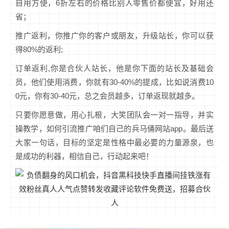
自用方便，6折左右的价格比别人零售价都便宜，好用还
省；
推广返利，你推广你的客户或朋友，升级站长，你可以获
得80%的返利;
订单返利,你是合伙人站长，他是你下面的站长及基础会
员，他们使用消费，你就有30-40%的提成，比如说消费10
0元，你有30-40元，总之会员越多，订单返现就越多。
只要你愿意做，用心扎根，大笑团队会一对一指导，并实
操教学，如何引流推广咱们自己的兵马俑网站app。最后送
大家一句话，目标的坚定是性格中最必要的力量源泉，也
是成功的利器，相信自己，行动起来吧！