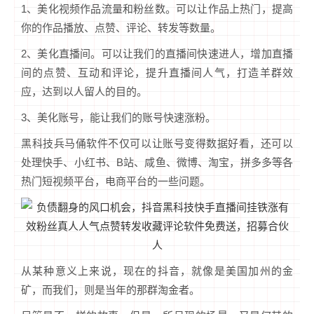
1、美化视频作品流量和粉丝数。可以让作品上热门，提高
你的作品播放、点赞、评论、转发等数量。
2、美化直播间。可以让我们的直播间快速进人，增加直播
间的点赞、互动和评论，提升直播间人气，打造羊群效
应，达到以人留人的目的。
3、美化账号，能让我们的账号快速涨粉。
黑科技兵马俑软件不仅可以让账号变得数据好看，还可以
处理快手、小红书、B站、咸鱼、微博、淘宝，拼多多等各
热门短视频平台，电商平台的一些问题。
从某种意义上来说，现在的抖音，就像是美国加州的金
矿，而我们，则是当年的那群淘金者。