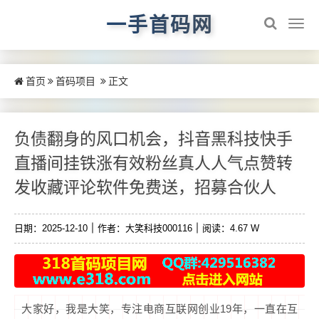
一手首码网
首页
首码项目
正文
负债翻身的风口机会，抖音黑科技快手
直播间挂铁涨有效粉丝真人人气点赞转
发收藏评论软件免费送，招募合伙人
日期：2025-12-10
作者：大笑科技000116
阅读：4.67 W
大家好，我是大笑，专注电商互联网创业19年，一直在互