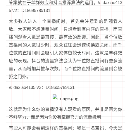
答案就在于羊群效应和抖音推荐算法的运用。\/: daxiao413
5 \/2：D18695789131
大多数人进入一个直播间时，首先会注意到的是观看人
数。大家都不想浪费时间，只想看到有内容的直播，而直
播间观看人数是最直接、最有效的反馈。因此，当个位数
直播间的人数很少时，观众往往会迅速切换或关闭。而千
位数的直播间则会吸引大家停留较长时间，这就是羊群效
应的表现。抖音的流量算法会认为千位数直播间有更多流
量，从而增加其推荐次数，而个位数直播间的流量则会被
拒之门外。
\/: daxiao4135 \/2：D18695789131
这就是为什么你的直播没有人观看的原因，并非是因为你
不够努力，而是因为你没有掌握官方的流量机制！
有些人可能会看到这样的直播间：我是一名宝妈，今天是