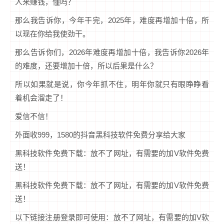
人来赚钱，懂吗？
那么我告诉你，今年干完，2025年，难度再增加十倍，所
以现在你给我使劲干。
那么告诉你们，2026年难度再增加十倍，我告诉你2026年
的难度，还要增加十倍，所以后果是什么？
所以如果就是说，你今年抓不住，明年你就只有眼睁睁看
着机会溜走了！
爱信不信！
外面收999，1580的抖音黑科技软件免费分享给大家
黑科技软件免费下载：放不了网址，有需要的加V软件免费
送！
黑科技软件免费下载：放不了网址，有需要的加V软件免费
送！
以下链接注册登录即可使用：放不了网址，有需要的加V软