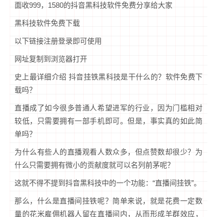
面收999，1580的抖音黑科技软件免费分享给大家
黑科技软件免费下载
以下链接注册登录即可使用
网址复制到浏览器打开
史上最详细介绍 抖音挂铁黑科技是干什么的？软件免费下
载吗？
直播成了如今很多普通人希望进军的行业，因为门槛相对
较低，只需要拥有一部手机即可。但是，事实真的如此简
单吗？
为什么有些人的直播观看人数众多，但点赞数却很少？为
什么只需要拥有微小的贡献度就可以名列前茅呢？
这就不得不提到抖音黑科技中的一个功能：“直播间挂铁”。
那么，什么是直播间挂铁呢？简单来说，就是花费一定数
量的花米雇佣机器人留在直播间内，从而形成羊群效应，