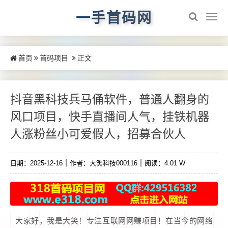
一手首码网
首页
首码项目
正文
抖音黑科技兵马俑软件，普通人翻身的
风口项目，快手直播间人气，挂铁机器
人涨粉丝小可爱假人，招募合伙人
日期：2025-12-16
作者：大笑科技000116
阅读：4.01 W
大家好，我是大笑！专注互联网网赚项目！在当今的网络