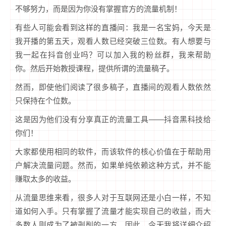
不够努力，而是因为你没有掌握官方的流量机制！
有些人可能会看到这样的直播间：我是一名宝妈，今天是
我开播的第五天，观看人数已经突破三位数。有人想要与
我一起在抖音创业吗？可以加入我的粉丝群，我来帮助
你。然后开始教授课程，提供所谓的流量稿子。
然而，即使他们阅读了很多稿子，直播间的观看人数依然
只保持在个位数。
这是因为他们没有分享真正的流量工具——抖音黑科技给
你们！
大家都使用相同的软件，而该软件的核心价值在于帮助用
户解决流量问题。然而，如果单纯依赖这种方式，并不能
赚取太多的收益。
从流量思维来看，很多人对于互联网还是小白一样，不知
道如何入手。只有掌握了流量才能实现自己的收益，而大
多数人则成为了被剥削的一方。因此，今天我将详细介绍