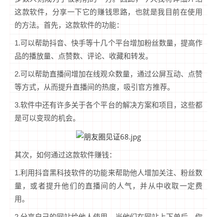
这款软件，分享一下它的赚钱思路，也就是我目前在使用
的方法。首先，这款软件的功能：
1.可以帮助抖音、快手等十几个平台增加粉丝数量，提高作
品的播放量、点赞数、评论、收藏和转发。
2.可以帮助直播间增加在线观众数量，通过公屏互动、点赞
等方式，从而提升直播间的热度，吸引官方推荐。
3.软件中还有许多关于各个平台的解决方案和项目，这些都
是可以变现的机会。
其次，如何通过这款软件赚钱：
1.利用抖音黑科技软件的功能来帮助他人增加关注、粉丝数
量，或者提升他们的直播间的人气，并从中收取一定费
用。
2.分享自己的网站给他人使用，当他们在网站上下单后，你