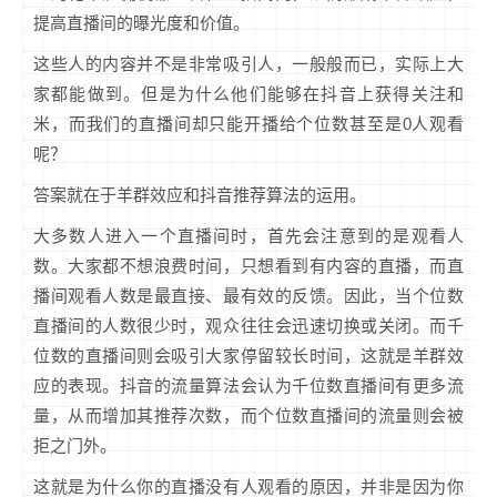
提高直播间的曝光度和价值。
这些人的内容并不是非常吸引人，一般般而已，实际上大
家都能做到。但是为什么他们能够在抖音上获得关注和
米，而我们的直播间却只能开播给个位数甚至是0人观看
呢？
答案就在于羊群效应和抖音推荐算法的运用。
大多数人进入一个直播间时，首先会注意到的是观看人
数。大家都不想浪费时间，只想看到有内容的直播，而直
播间观看人数是最直接、最有效的反馈。因此，当个位数
直播间的人数很少时，观众往往会迅速切换或关闭。而千
位数的直播间则会吸引大家停留较长时间，这就是羊群效
应的表现。抖音的流量算法会认为千位数直播间有更多流
量，从而增加其推荐次数，而个位数直播间的流量则会被
拒之门外。
这就是为什么你的直播没有人观看的原因，并非是因为你