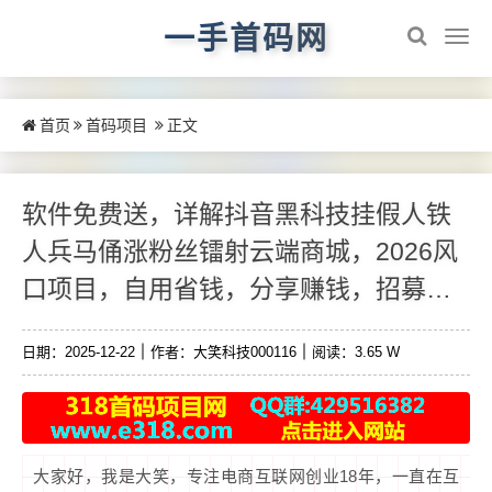
一手首码网
首页
首码项目
正文
软件免费送，详解抖音黑科技挂假人铁
人兵马俑涨粉丝镭射云端商城，2026风
口项目，自用省钱，分享赚钱，招募合
伙人
日期：2025-12-22
作者：大笑科技000116
阅读：3.65 W
大家好，我是大笑，专注电商互联网创业18年，一直在互