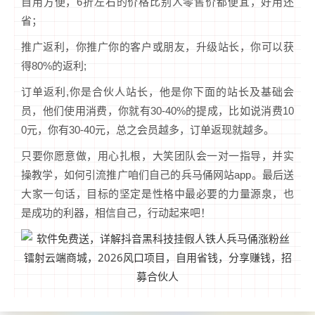
自用方便，6折左右的价格比别人零售价都便宜，好用还
省；
推广返利，你推广你的客户或朋友，升级站长，你可以获
得80%的返利;
订单返利,你是合伙人站长，他是你下面的站长及基础会
员，他们使用消费，你就有30-40%的提成，比如说消费10
0元，你有30-40元，总之会员越多，订单返现就越多。
只要你愿意做，用心扎根，大笑团队会一对一指导，并实
操教学，如何引流推广咱们自己的兵马俑网站app。最后送
大家一句话，目标的坚定是性格中最必要的力量源泉，也
是成功的利器，相信自己，行动起来吧！