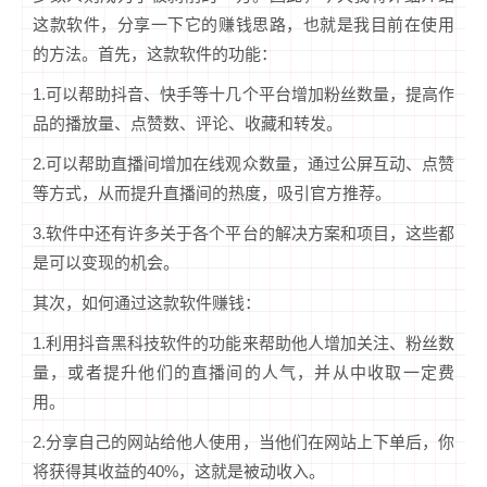
这款软件，分享一下它的赚钱思路，也就是我目前在使用
的方法。首先，这款软件的功能：
1.可以帮助抖音、快手等十几个平台增加粉丝数量，提高作
品的播放量、点赞数、评论、收藏和转发。
2.可以帮助直播间增加在线观众数量，通过公屏互动、点赞
等方式，从而提升直播间的热度，吸引官方推荐。
3.软件中还有许多关于各个平台的解决方案和项目，这些都
是可以变现的机会。
其次，如何通过这款软件赚钱：
1.利用抖音黑科技软件的功能来帮助他人增加关注、粉丝数
量，或者提升他们的直播间的人气，并从中收取一定费
用。
2.分享自己的网站给他人使用，当他们在网站上下单后，你
将获得其收益的40%，这就是被动收入。