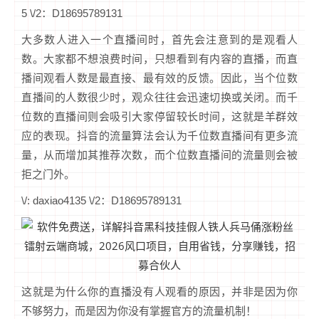
5 \/2：D18695789131
大多数人进入一个直播间时，首先会注意到的是观看人
数。大家都不想浪费时间，只想看到有内容的直播，而直
播间观看人数是最直接、最有效的反馈。因此，当个位数
直播间的人数很少时，观众往往会迅速切换或关闭。而千
位数的直播间则会吸引大家停留较长时间，这就是羊群效
应的表现。抖音的流量算法会认为千位数直播间有更多流
量，从而增加其推荐次数，而个位数直播间的流量则会被
拒之门外。
\/: daxiao4135 \/2：D18695789131
这就是为什么你的直播没有人观看的原因，并非是因为你
不够努力，而是因为你没有掌握官方的流量机制！