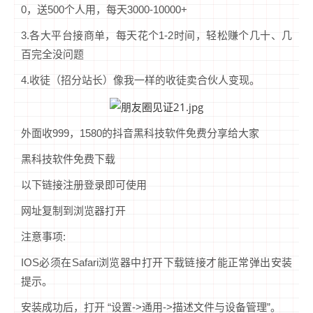
0，送500个人用，每天3000-10000+
3.各大平台接商单，每天花个1-2时间，轻松赚个几十、几
百完全没问题
4.收徒（招分站长）像我一样的收徒卖合伙人变现。
外面收999，1580的抖音黑科技软件免费分享给大家
黑科技软件免费下载
以下链接注册登录即可使用
网址复制到浏览器打开
注意事项:
IOS必须在Safari浏览器中打开下载链接才能正常弹出安装
提示。
安装成功后，打开 “设置->通用->描述文件与设备管理”。