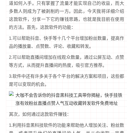
道如何入手。只有掌握了流量才能实现自己的收益，而大
多数人则成为了被剥削的一方。因此，今天我将详细介绍
这款软件，分享一下它的赚钱思路，也就是我目前在使用
的方法。首先，这款软件的功能：
1.可以帮助抖音、快手等十几个平台增加粉丝数量，提高作
品的播放量、点赞数、评论、收藏和转发。
2.可以帮助直播间增加在线观众数量，通过公屏互动、点赞
等方式，从而提升直播间的热度，吸引官方推荐。
3.软件中还有许多关于各个平台的解决方案和项目，这些都
是可以变现的机会。
其次，如何通过这款软件赚钱：
1.利用抖音黑科技软件的功能来帮助他人增加关注、粉丝数