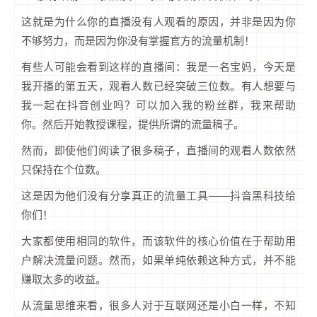
这就是为什么你的直播没有人观看的原因，并非是因为你
不够努力，而是因为你没有掌握官方的流量机制！
有些人可能会看到这样的直播间：我是一名宝妈，今天是
我开播的第五天，观看人数已经突破三位数。有人想要与
我一起在抖音创业吗？可以加入我的粉丝群，我来帮助
你。然后开始教授课程，提供所谓的流量稿子。
然而，即使他们阅读了很多稿子，直播间的观看人数依然
只保持在个位数。
这是因为他们没有分享真正的流量工具——抖音黑科技给
你们！
大家都使用相同的软件，而该软件的核心价值在于帮助用
户解决流量问题。然而，如果单纯依赖这种方式，并不能
赚取太多的收益。
从流量思维来看，很多人对于互联网还是小白一样，不知