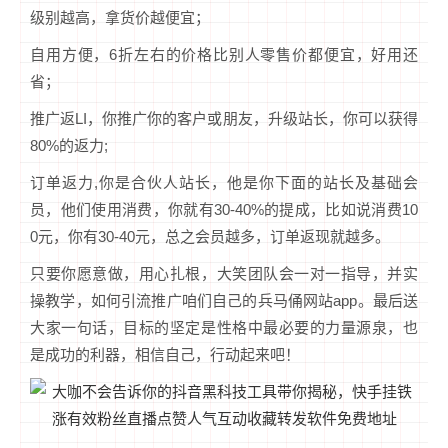
级别越高，拿货价越便宜；
自用方便，6折左右的价格比别人零售价都便宜，好用还
省；
推广返LI，你推广你的客户或朋友，升级站长，你可以获得
80%的返力;
订单返力,你是合伙人站长，他是你下面的站长及基础会
员，他们使用消费，你就有30-40%的提成，比如说消费10
0元，你有30-40元，总之会员越多，订单返现就越多。
只要你愿意做，用心扎根，大笑团队会一对一指导，并实
操教学，如何引流推广咱们自己的兵马俑网站app。最后送
大家一句话，目标的坚定是性格中最必要的力量源泉，也
是成功的利器，相信自己，行动起来吧！