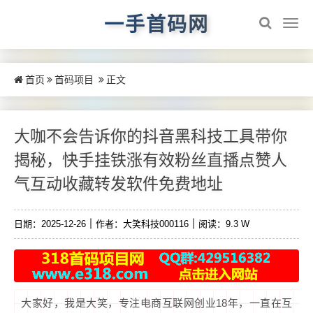
一手首码网
首页
首码项目
正文
大咖不会告诉你的抖音黑科技工具带你
揭秘，快手挂铁涨有效粉丝直播点赞人
气互动收藏转发软件免费地址
日期：2025-12-26
作者：大笑科技000116
阅读：9.3 W
大家好，我是大笑，专注电商互联网创业18年，一直在互