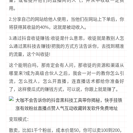
量，或者提升他们的直播间的人气，并从中收取一定费
用。
2.分享自己的网站给他人使用，当他们在网站上下单后，你
将获得其收益的40%，这就是被动收入。
3.通过抖音收徒赚钱:收徒是什么意思，收徒就是教别人怎
么通过黑科技去赚钱!把我的方式方法告诉你，去找到精准
的流量，这个叫收徒!
这个能明白吗，那肯定会有人问，那收徒的资源和渠道从
哪里来?成为高级合伙人之后，我会一对一的教你怎么引
流，怎么找人，怎么开直播，连直播话术都给你准备好
了，这样傻瓜式的赚钱方式，可以说，你跟上就是赚了。
变现模式：
散卖，比如1千个粉丝，成本价是50，你可以卖100到200，