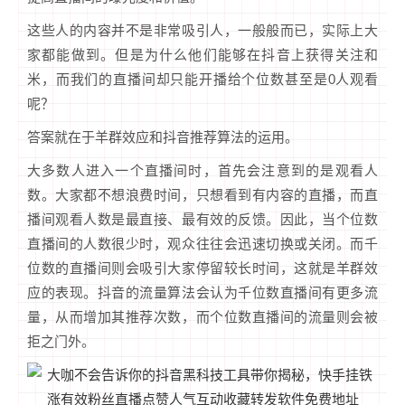
这些人的内容并不是非常吸引人，一般般而已，实际上大
家都能做到。但是为什么他们能够在抖音上获得关注和
米，而我们的直播间却只能开播给个位数甚至是0人观看
呢？
答案就在于羊群效应和抖音推荐算法的运用。
大多数人进入一个直播间时，首先会注意到的是观看人
数。大家都不想浪费时间，只想看到有内容的直播，而直
播间观看人数是最直接、最有效的反馈。因此，当个位数
直播间的人数很少时，观众往往会迅速切换或关闭。而千
位数的直播间则会吸引大家停留较长时间，这就是羊群效
应的表现。抖音的流量算法会认为千位数直播间有更多流
量，从而增加其推荐次数，而个位数直播间的流量则会被
拒之门外。