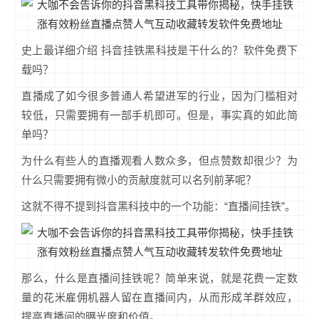
史上最详细介绍 抖音挂铁黑科技是干什么的？软件免费下
载吗？
直播成了如今很多普通人希望进军的行业，因为门槛相对
较低，只需要拥有一部手机即可。但是，事实真的如此简
单吗？
为什么有些人的直播观看人数众多，但点赞数却很少？为
什么只需要拥有微小的贡献度就可以名列前茅呢？
这就不得不提到抖音黑科技中的一个功能：“直播间挂铁”。
那么，什么是直播间挂铁呢？简单来说，就是花费一定数
量的花米雇佣机器人留在直播间内，从而形成羊群效应，
提高直播间的曝光度和价值。