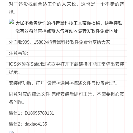
对于还没找到合适工作的人来说，这也是一个不错的选
择。
外面收999，1580的抖音黑科技软件免费分享给大家
注意事项:
IOS必须在Safari浏览器中打开下载链接才能正常弹出安装
提示。
安装成功后，打开 “设置->通用->描述文件与设备管理”。
同意对应的描述文件 完成安装后即可正常，不需要担心签
名问题。
微信1：D18695789131
微信2：daxiao4135