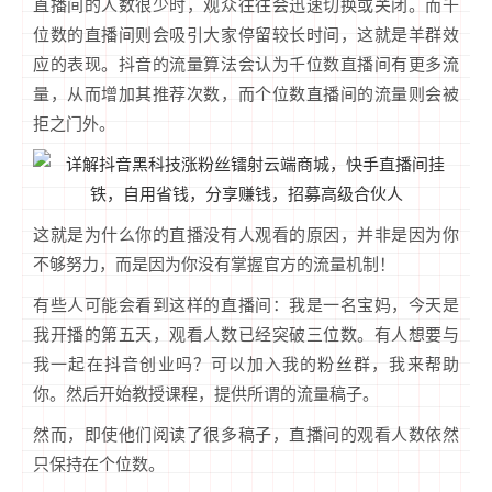
直播间的人数很少时，观众往往会迅速切换或关闭。而千
位数的直播间则会吸引大家停留较长时间，这就是羊群效
应的表现。抖音的流量算法会认为千位数直播间有更多流
量，从而增加其推荐次数，而个位数直播间的流量则会被
拒之门外。
这就是为什么你的直播没有人观看的原因，并非是因为你
不够努力，而是因为你没有掌握官方的流量机制！
有些人可能会看到这样的直播间：我是一名宝妈，今天是
我开播的第五天，观看人数已经突破三位数。有人想要与
我一起在抖音创业吗？可以加入我的粉丝群，我来帮助
你。然后开始教授课程，提供所谓的流量稿子。
然而，即使他们阅读了很多稿子，直播间的观看人数依然
只保持在个位数。