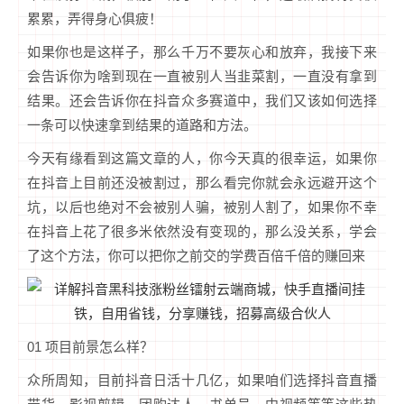
累累，弄得身心俱疲！
如果你也是这样子，那么千万不要灰心和放弃，我接下来
会告诉你为啥到现在一直被别人当韭菜割，一直没有拿到
结果。还会告诉你在抖音众多赛道中，我们又该如何选择
一条可以快速拿到结果的道路和方法。
今天有缘看到这篇文章的人，你今天真的很幸运，如果你
在抖音上目前还没被割过，那么看完你就会永远避开这个
坑，以后也绝对不会被别人骗，被别人割了，如果你不幸
在抖音上花了很多米依然没有变现的，那么没关系，学会
了这个方法，你可以把你之前交的学费百倍千倍的赚回来
01 项目前景怎么样？
众所周知，目前抖音日活十几亿，如果咱们选择抖音直播