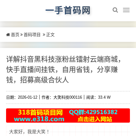
一手首码网
首页
首码项目
正文
详解抖音黑科技涨粉丝镭射云端商城，
快手直播间挂铁，自用省钱，分享赚
钱，招募高级合伙人
日期：2026-01-12
作者：大笑科技000116
阅读：33.4 W
大家好，我是大笑 ！