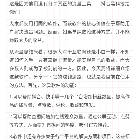
这是因为他们没有分享真正的流量工具——抖音黑科技给
你们！
大家都使用相同的软件，而该软件的核心价值在于帮助用
户解决流量问题。然而，如果单纯依赖这种方式，并不能
赚取太多的收益。
从流量思维来看，很多人对于互联网还是小白一样，不知
道如何入手。只有掌握了流量才能实现自己的收益，而大
多数人则成为了被剥削的一方。因此，今天我将详细介绍
这款软件，分享一下它的赚钱思路，也就是我目前在使用
的方法。首先，这款软件的功能：
1.可以帮助抖音、快手等十几个平台增加粉丝数量，提高作
品的播放量、点赞数、评论、收藏和转发。
2.可以帮助直播间增加在线观众数量，通过公屏互动、点赞
等方式，从而提升直播间的热度，吸引官方推荐。
3.软件中还有许多关于各个平台的解决方案和项目，这些都