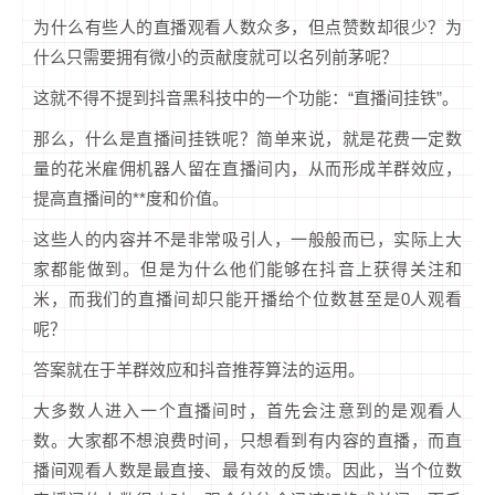
为什么有些人的直播观看人数众多，但点赞数却很少？为
什么只需要拥有微小的贡献度就可以名列前茅呢？
这就不得不提到抖音黑科技中的一个功能：“直播间挂铁”。
那么，什么是直播间挂铁呢？简单来说，就是花费一定数
量的花米雇佣机器人留在直播间内，从而形成羊群效应，
提高直播间的**度和价值。
这些人的内容并不是非常吸引人，一般般而已，实际上大
家都能做到。但是为什么他们能够在抖音上获得关注和
米，而我们的直播间却只能开播给个位数甚至是0人观看
呢？
答案就在于羊群效应和抖音推荐算法的运用。
大多数人进入一个直播间时，首先会注意到的是观看人
数。大家都不想浪费时间，只想看到有内容的直播，而直
播间观看人数是最直接、最有效的反馈。因此，当个位数