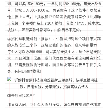
到，可以卖150~180元，一单利润120~160元，每天出5~8
单，轻松日入500~1000元。再者你有了这个软件可以帮其
他主播上人气，上播放和评论转发收藏来赚差价（比如昨
天我给一个主播作品上了10万播放，我收了他99，成本就1
块钱），甚至卖软件都可以，由你自己来定价。
③招代理收徒赚钱（推荐）：也就是把对这个项目感兴趣
的人教成第二个你，这块是我们的核心，赚米特别暴力，
每个人可以收398-998，可以卖给无数个人，这个市场无限
大，而且利润非常高，我们代理群里都有引流相关资料培
训，只需要照做执行即可，而且这块都是我亲自手把手指
导，有问题随时找我！
05去哪里找客户？
那又有人问，我什么人脉都没有，怎么样去找到这些精准