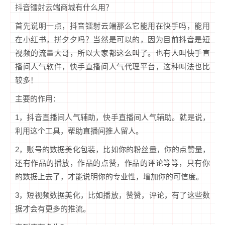
抖音镭射云端商城有什么用？
首先说明一点，抖音镭射云端那么它能用在快手吗，能用
在小红书，拼夕夕吗？当然是可以的，因为目前抖音是短
视频的流量大哥，所以大家都这么叫了。也有人叫快手直
播间人气软件，快手直播间人气代理平台，这种叫法也比
较多！
主要的作用：
1，抖音直播间人气辅助，快手直播间人气辅助。就是说，
利用这个工具，帮助直播间推人留人。
2，账号的数据美化包装，比如你的粉丝量，你的点赞量，
还有作品的播放，作品的点赞，作品的评论等等，只有你
的数据上去了，才能说明你的专业性，增加你的可信度。
3，短视频数据美化，比如播放，赞赞，评论，有了这些数
据才会有更多的推流。