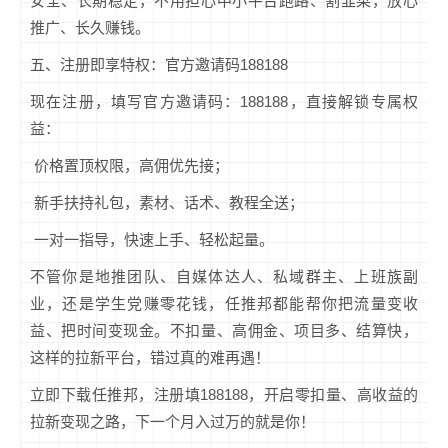
安全、长期稳定，不用担心中小平台跑路、割韭菜，放心
推广、长久赚钱。
五、注册即享特权：官方邀请码188188
现在注册，填写官方邀请码：188188，直接解锁专属权
益：
价格置顶权限，高佣优先接；
新手扶持礼包，素材、话术、教程全送；
一对一指导，快速上手、轻松起量。
不管你是地推团队、自媒体达人、私域群主、上班族副
业，还是学生党赚零花钱，任推邦都能帮你把流量变收
益、把时间变现金。不扣量、高佣金、项目多、结算快，
这样的拉新平台，错过真的难再遇！
立即下载任推邦，注册填188188，开启零扣量、高收益的
拉新变现之路，下一个月入过万的就是你！