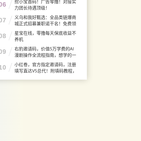
挖小宝首码！广告零撸！对接实
06
力团长待遇顶级！
义乌和我好甄选：全品类链爆商
07
城正式招募兼职诺干名！免费领
产品！
星宝在线，零撸每天保底收益不
08
养机
右豹邀请码，价值5万学费的AI
09
漫剧操作全流程指南，想学的一
定要收藏这篇
小红卷，官方指定邀请码，注册
10
填写直达V5总代！附填码教程，
自用省钱分享增收