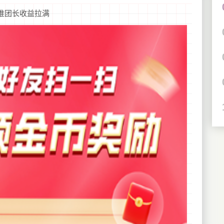
推团长收益拉满