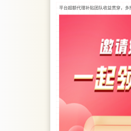
平台超额代理补贴团队收益贯穿，多