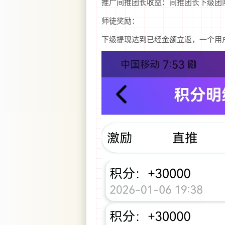
推广间推团长收益：间推团长下级团队总
师徒奖励：
下级提现达到已经金额立返，一个用户