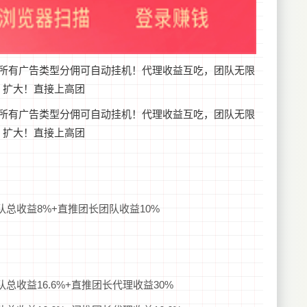
总收益8%+直推团长团队收益10%
收益16.6%+直推团长代理收益30%