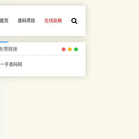
首页
首码项目
在线投稿
友情链接
一手首码网