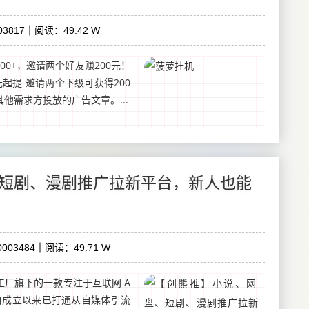
3817
阅读：49.42 W
00+，邀请两个好友赚200元！
起提 邀请两个下级可获得200
他需求方投放的广告文章。...
短剧、漫剧推广拉新平台，新人也能
003484
阅读：49.71 W
厂旗下的一款专注于互联网 A
自成立以来已打通从自媒体引流