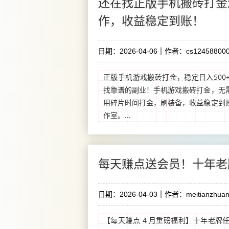
还在找正版手机搬砖打金
作，收益稳定到账！
日期：2026-04-06
作者：cs124588000
正版手机游戏搬砖打金，稳定日入500
找靠谱的副业！手机游戏搬砖打金，无
用碎片时间打金，刷装备，收益稳定到
作室。...
每天赚点送会员！十年老
日期：2026-04-03
作者：meitianzhuan
【每天赚点 4 月重磅福利】十年老牌