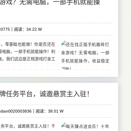
游戏？无需电脑，一部手机就能操
3775
阅读：34.22 W
+，零基础也能做！你是否还在
需电脑，一部手机就能操作！利
账。我们这边是正规游戏打金工
牌任务平台，诚邀悬赏主入驻！
dian0020003836
阅读：38.01 W
任务平台，诚邀悬赏主入驻！千